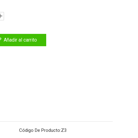
Añadir al carrito
Código De Producto:
Z3