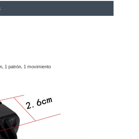
s
ón, 1 patrón, 1 movimiento