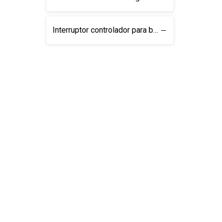
Interruptor controlador para barras de luces