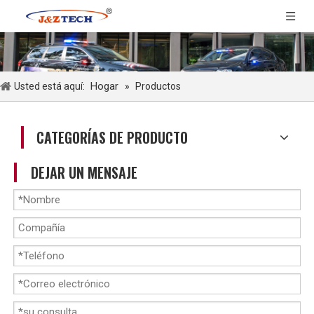
Hogar
Usted está aquí:
»
Productos
CATEGORÍAS DE PRODUCTO
DEJAR UN MENSAJE