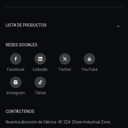
LISTA DE PRODUCTOS
REDES SOCIALES
Facebook
LinkedIn
Twitter
YouTube
Instagram
Tiktok
CONTÁCTENOS
Nuestra dirección de fábrica: 4F, ​​22# Zhixin Industrial Zone,