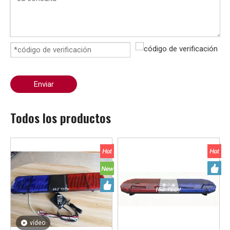
Enviar
Todos los productos
vídeo