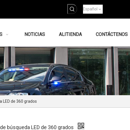
Español
S
NOTICIAS
ALITIENDA
CONTÁCTENOS
 LED de 360 ​​grados
de búsqueda LED de 360 ​​grados