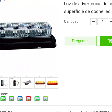
Luz de advertencia de 
superficie de coche led
Cantidad:
Preguntar
 con: