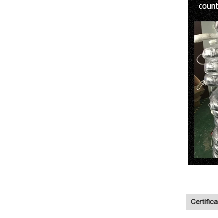
Certific