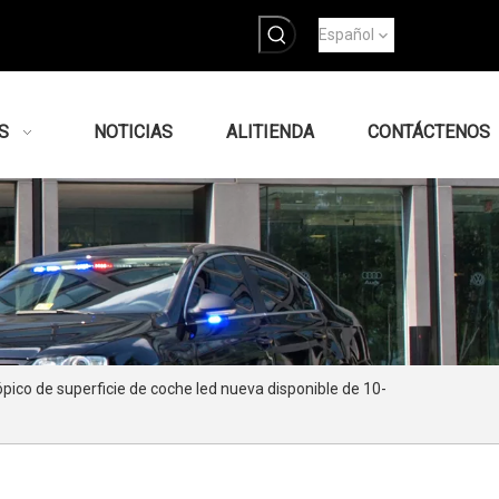
Español
S
NOTICIAS
ALITIENDA
CONTÁCTENOS
ico de superficie de coche led nueva disponible de 10-