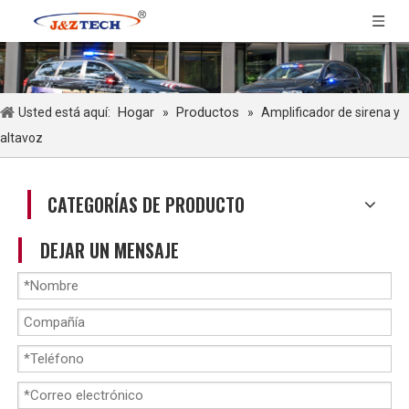
Hogar
Productos
Usted está aquí:
»
»
Amplificador de sirena y
altavoz
CATEGORÍAS DE PRODUCTO
DEJAR UN MENSAJE