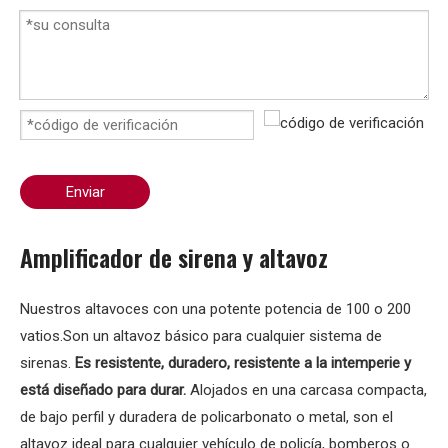
Enviar
Amplificador de sirena y altavoz
Nuestros altavoces con una potente potencia de 100 o 200
vatios.Son un altavoz básico para cualquier sistema de
sirenas.
Es resistente, duradero, resistente a la intemperie y
está diseñado para durar.
Alojados en una carcasa compacta,
de bajo perfil y duradera de policarbonato o metal, son el
altavoz ideal para cualquier vehículo de policía, bomberos o