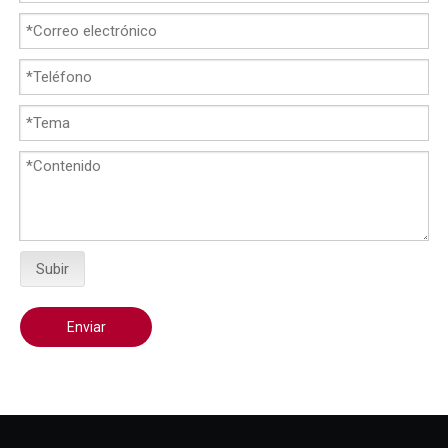
Subir
Enviar