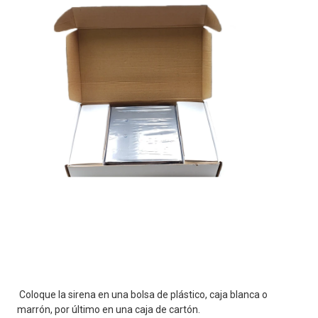
Coloque la sirena en una bolsa de plástico, caja blanca o 
marrón, por último en una caja de cartón.