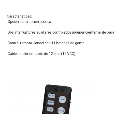
Características:
 ·Opción de dirección pública 
 ·Dos interruptores auxiliares controlados independientemente para 
 ·Control remoto Handel con 11 botones de goma 
 ·Cable de alimentación de 12 pies (12 VCC) 