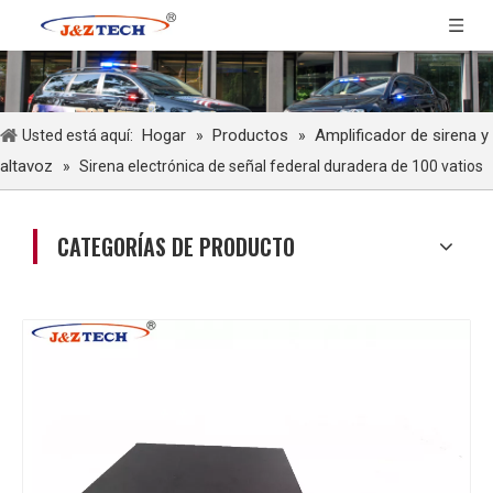
Hogar
Productos
Amplificador de sirena y
Usted está aquí:
»
»
altavoz
»
Sirena electrónica de señal federal duradera de 100 vatios
CATEGORÍAS DE PRODUCTO