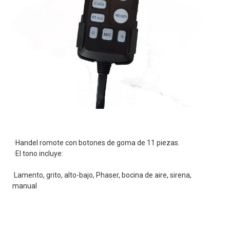
·Handel romote con botones de goma de 11 piezas.
·El tono incluye:
Lamento, grito, alto-bajo, Phaser, bocina de aire, sirena, 
manual