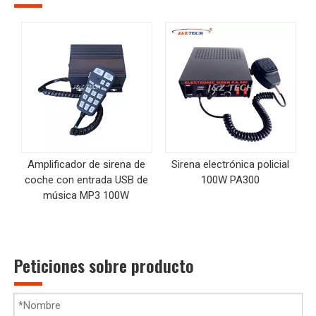
Amplificador de sirena de
Sirena electrónica policial
coche con entrada USB de
100W PA300
música MP3 100W
Peticiones sobre producto