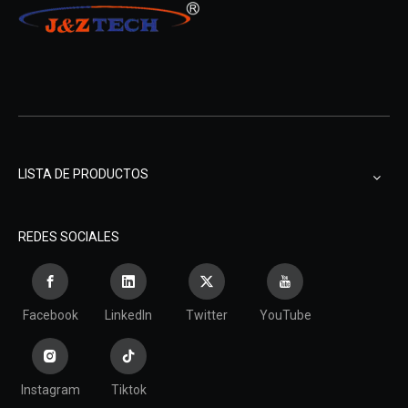
LISTA DE PRODUCTOS
REDES SOCIALES
Facebook
LinkedIn
Twitter
YouTube
Instagram
Tiktok