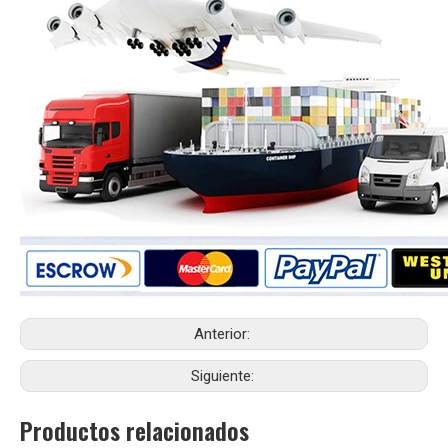
Anterior:
Siguiente:
Productos relacionados