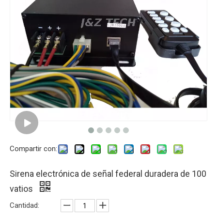
Compartir con:
Sirena electrónica de señal federal duradera de 100
vatios
Cantidad: