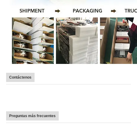
Contáctenos
Preguntas más frecuentes