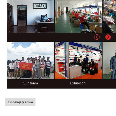
Embalaje y envío