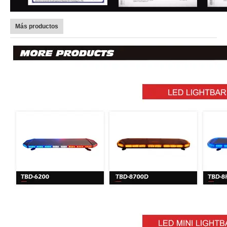
Más productos