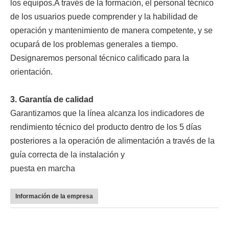
los equipos.A través de la formación, el personal técnico
de los usuarios puede comprender y la habilidad de
operación y mantenimiento de manera competente, y se
ocupará de los problemas generales a tiempo.
Designaremos personal técnico calificado para la
orientación.
3. Garantía de calidad
Garantizamos que la línea alcanza los indicadores de
rendimiento técnico del producto dentro de los 5 días
posteriores a la operación de alimentación a través de la
guía correcta de la instalación y
puesta en marcha
Información de la empresa