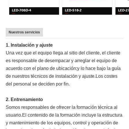
Nuestros servicios
1. Instalación y ajuste
Una vez que el equipo llega al sitio del cliente, el cliente
es responsable de desempacar y arreglar el equipo de
acuerdo con el plano de ubicación;y lo hace bajo la guía
de nuestros técnicos de instalación y ajuste.Los costes
del personal se deciden por fin.
2. Entrenamiento
Somos responsables de ofrecer la formación técnica al
usuario.El contenido de la formación incluye la estructura
y mantenimiento de los equipos, control y operación de