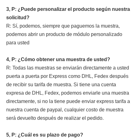
3, P: ¿Puede personalizar el producto según nuestra
solicitud?
R: Sí, podemos, siempre que paguemos la muestra,
podemos abrir un producto de módulo personalizado
para usted
4, P: ¿Cómo obtener una muestra de usted?
R: Todas las muestras se enviarán directamente a usted
puerta a puerta por Express como DHL, Fedex después
de recibir su tarifa de muestra. Si tiene una cuenta
expresa de DHL, Fedex, podemos enviarle una muestra
directamente, si no la tiene puede enviar express tarifa a
nuestra cuenta de paypal, cualquier costo de muestra
será devuelto después de realizar el pedido.
5, P: ¿Cuál es su plazo de pago?