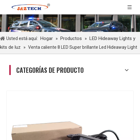
Hogar
Productos
LED Hideaway Lights y
Usted está aquí:
»
»
kits de luz
»
Venta caliente 8 LED Super brillante Led Hideaway Light
CATEGORÍAS DE PRODUCTO