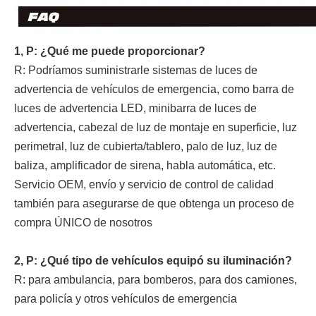
1, P: ¿Qué me puede proporcionar?
R: Podríamos suministrarle sistemas de luces de
advertencia de vehículos de emergencia, como barra de
luces de advertencia LED, minibarra de luces de
advertencia, cabezal de luz de montaje en superficie, luz
perimetral, luz de cubierta/tablero, palo de luz, luz de
baliza, amplificador de sirena, habla automática, etc.
Servicio OEM, envío y servicio de control de calidad
también para asegurarse de que obtenga un proceso de
compra ÚNICO de nosotros
2, P: ¿Qué tipo de vehículos equipó su iluminación?
R: para ambulancia, para bomberos, para dos camiones,
para policía y otros vehículos de emergencia