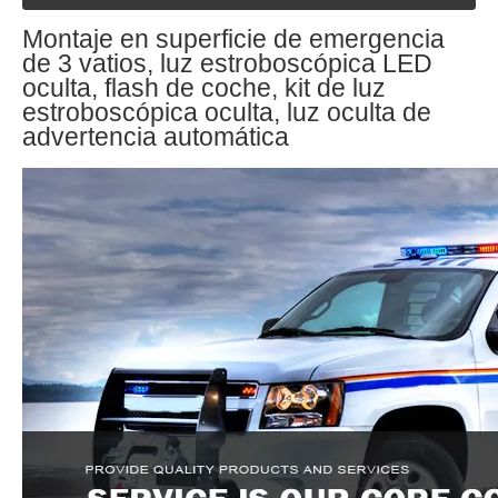
Montaje en superficie de emergencia
de 3 vatios, luz estroboscópica LED
oculta, flash de coche, kit de luz
estroboscópica oculta, luz oculta de
advertencia automática