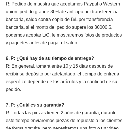
R: Pedido de muestra que aceptamos Paypal o Western
union, pedido grande 30% de anticipo por transferencia
bancaria, saldo contra copia de B/L por transferencia
bancaria, si el monto del pedido supera los 30000 $,
podemos aceptar L/C, le mostraremos fotos de productos
y paquetes antes de pagar el saldo
6, P: ¿Qué hay de su tiempo de entrega?
R: En general, tomará entre 10 y 15 días después de
recibir su depósito por adelantado, el tiempo de entrega
específico depende de los artículos y la cantidad de su
pedido.
7, P: ¿Cuál es su garantía?
R: Todas las piezas tienen 2 años de garantía, durante
este tiempo enviaremos piezas de repuesto a los clientes
de forma gratuita, pero necesitamos una foto o un video