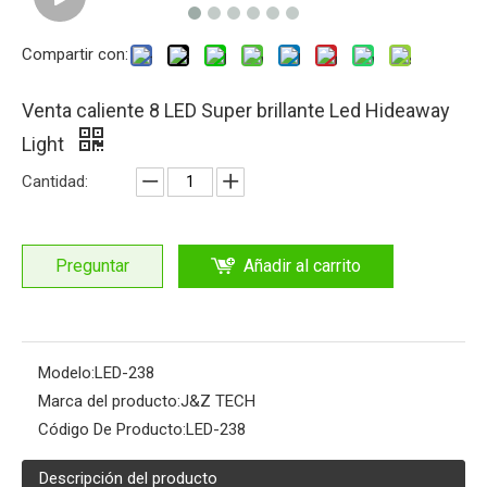
Compartir con:
Venta caliente 8 LED Super brillante Led Hideaway
Light
Cantidad:
Preguntar
Añadir al carrito
Modelo:
LED-238
Marca del producto:
J&Z TECH
Código De Producto:
LED-238
Descripción del producto