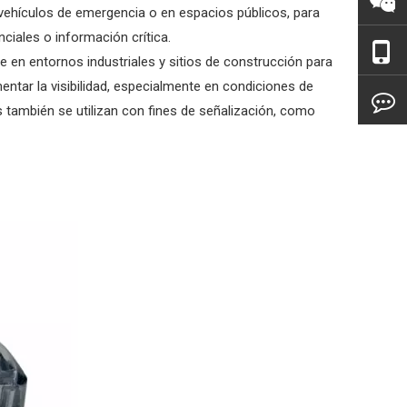
vehículos de emergencia o en espacios públicos, para
nciales o información crítica.
e en entornos industriales y sitios de construcción para
entar la visibilidad, especialmente en condiciones de
 también se utilizan con fines de señalización, como