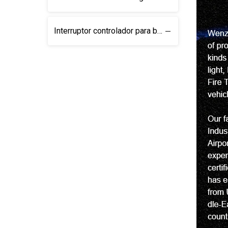
Interruptor controlador para barras de luces