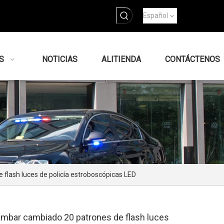
Español
S
NOTICIAS
ALITIENDA
CONTÁCTENOS
flash luces de policía estroboscópicas LED
ámbar cambiado 20 patrones de flash luces