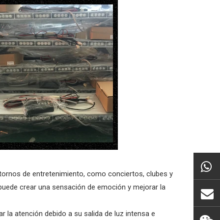
tornos de entretenimiento, como conciertos, clubes y
uz puede crear una sensación de emoción y mejorar la
 la atención debido a su salida de luz intensa e