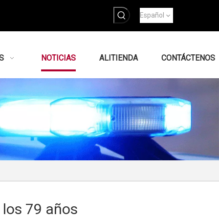
Español
S
NOTICIAS
ALITIENDA
CONTÁCTENOS
 los 79 años