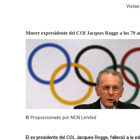
Vistas
Muere expresidente del COI Jacques Rogge a los 79 a
© Proporcionado por NCN Limited
El ex presidente del COI, Jacques Rogge, falleció a la e