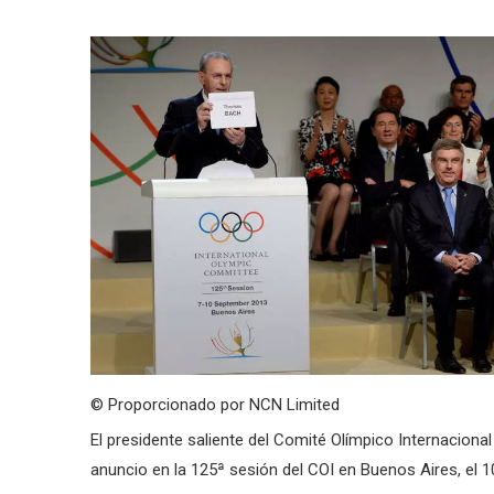
© Proporcionado por NCN Limited
El presidente saliente del Comité Olímpico Internacion
anuncio en la 125ª sesión del COI en Buenos Aires, el 