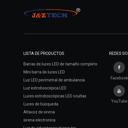
LISTA DE PRODUCTOS
REDES SO
Barras de luces LED de tamaño completo
Mini barra de luces LED
Facebook
Luz LED perimetral de ambulancia
Luz estroboscópica LED
Luces estroboscópicas LED ocultas
YouTube
Luces de búsqueda
Altavoz de sirena
sirena electronica
Luz de advertencia triangular