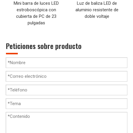
Mini barra de luces LED
Luz de baliza LED de
estroboscópica con
aluminio resistente de
cubierta de PC de 23
doble voltaje
pulgadas
Peticiones sobre producto