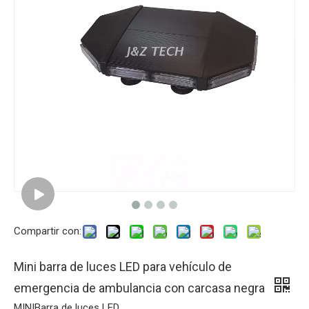
Compartir con:
Mini barra de luces LED para vehículo de
emergencia de ambulancia con carcasa negra
MINIBarra de luces LED