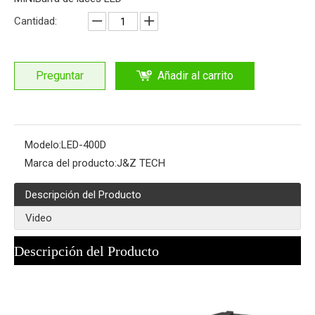
Cantidad:
Preguntar
Añadir al carrito
Modelo:
LED-400D
Marca del producto:
J&Z TECH
Descripción del Producto
Video
Descripción del Producto