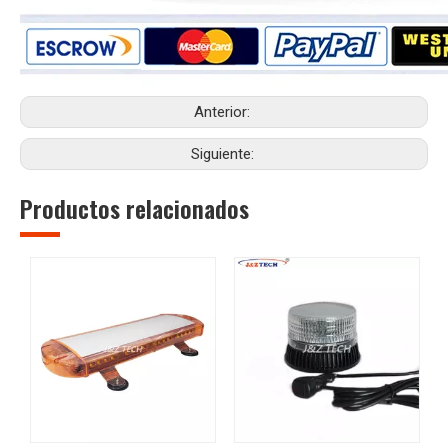
Anterior:
Siguiente:
Productos relacionados