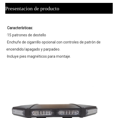
Presentacion de producto
Características:
·15 patrones de destello
·Enchufe de cigarrillo opcional con controles de patrón de 
encendido/apagado y parpadeo.
·Incluye pies magnéticos para montaje.