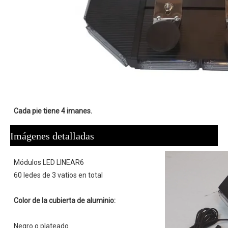
Cada pie tiene 4 imanes.
Imágenes detalladas
 Módulos LED LINEAR6 
 60 ledes de 3 vatios en total 
Color de la cubierta de aluminio:
 Negro o plateado 