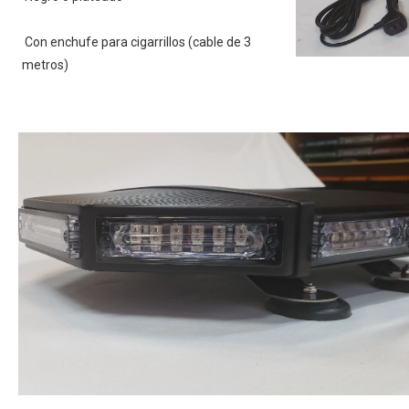
 Con enchufe para cigarrillos (cable de 3 
metros) 