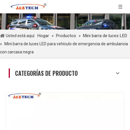
Hogar
Productos
Mini barra de luces LED
Usted está aquí:
»
»
»
Mini barra de luces LED para vehículo de emergencia de ambulancia
con carcasa negra
CATEGORÍAS DE PRODUCTO