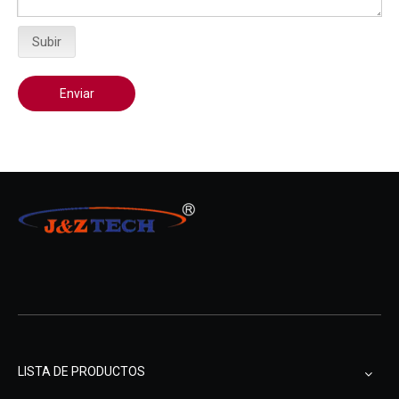
Subir
Enviar
LISTA DE PRODUCTOS