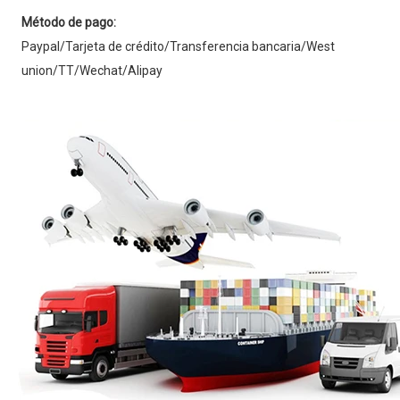
Método de pago:
Paypal/Tarjeta de crédito/Transferencia bancaria/West 
union/TT/Wechat/Alipay