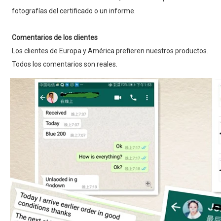
fotografías del certificado o un informe.
Comentarios de los clientes
Los clientes de Europa y América prefieren nuestros productos. 
Todos los comentarios son reales.