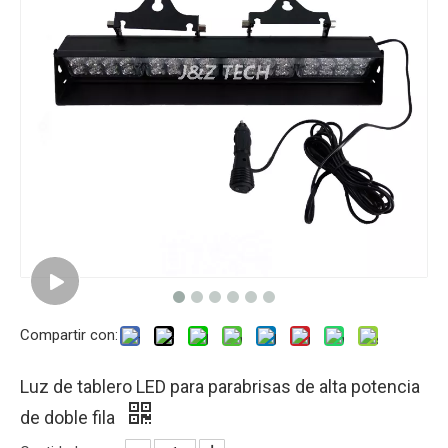
Compartir con:
Luz de tablero LED para parabrisas de alta potencia
de doble fila