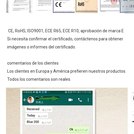
CE, RoHS, ISO9001, ECE R65, ECE R10, aprobación de marca E
Si necesita confirmar el certificado, contáctenos para obtener 
imágenes o informes del certificado.
comentarios de los clientes
Los clientes en Europa y América prefieren nuestros productos. 
Todos los comentarios son reales.