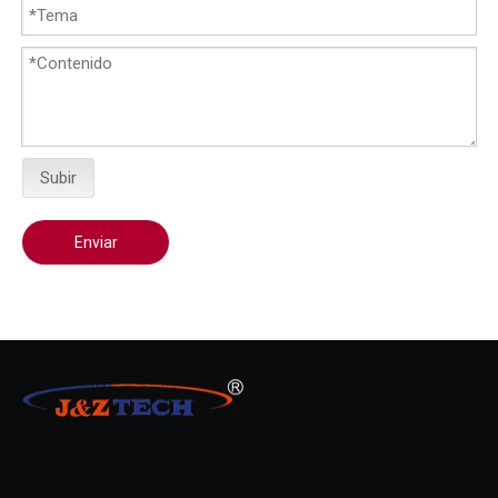
Subir
Enviar