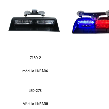
718D-2
módulo LINEAR6
LED-273
Módulo LINEAR8