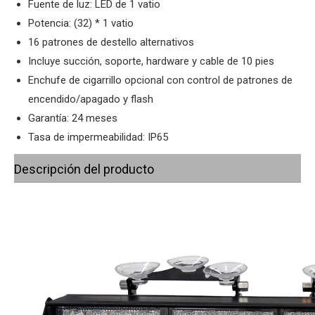
Fuente de luz: LED de 1 vatio
Potencia: (32) * 1 vatio
16 patrones de destello alternativos
Incluye succión, soporte, hardware y cable de 10 pies
Enchufe de cigarrillo opcional con control de patrones de
encendido/apagado y flash
Garantía: 24 meses
Tasa de impermeabilidad: IP65
Descripción del producto