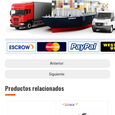
Anterior:
Siguiente:
Productos relacionados