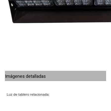
Imágenes detalladas
Luz de tablero relacionada: