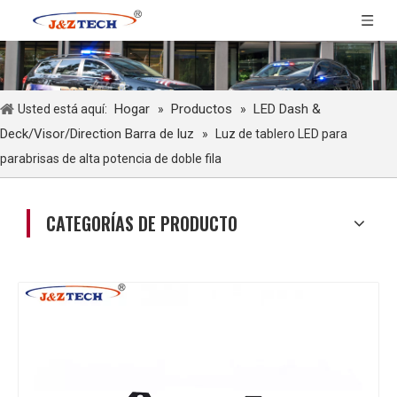
Hogar
Productos
LED Dash &
Usted está aquí:
»
»
Deck/Visor/Direction Barra de luz
»
Luz de tablero LED para
parabrisas de alta potencia de doble fila
CATEGORÍAS DE PRODUCTO