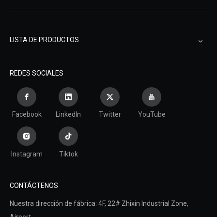
LISTA DE PRODUCTOS
REDES SOCIALES
Facebook
LinkedIn
Twitter
YouTube
Instagram
Tiktok
CONTÁCTENOS
Nuestra dirección de fábrica: 4F, ​​22# Zhixin Industrial Zone,