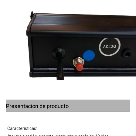
Presentacion de producto
Características: