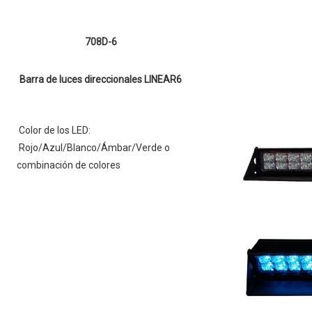
708D-6
Barra de luces direccionales LINEAR6
 Color de los LED: 
 Rojo/Azul/Blanco/Ámbar/Verde o 
combinación de colores 