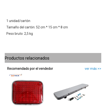
1 unidad/cartón
Tamaño del cartón: 52 cm * 15 cm * 8 cm
Peso bruto: 2,5 kg
Productos relacionados
Recomendado por el vendedor
ver más >>