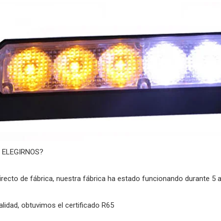
 ELEGIRNOS?
directo de fábrica, nuestra fábrica ha estado funcionando durante 5 
lidad, obtuvimos el certificado R65