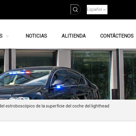
Español
S
NOTICIAS
ALITIENDA
CONTÁCTENOS
el estroboscópico de la superficie del coche del lighthead