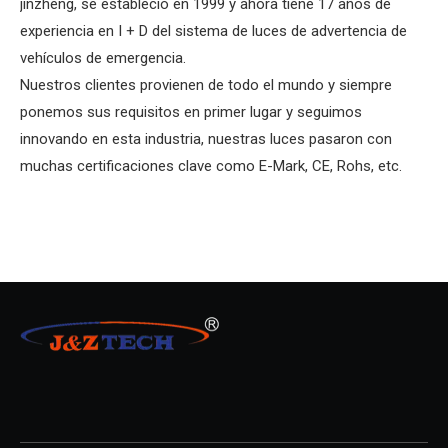
jinzheng, se estableció en 1999 y ahora tiene 17 años de
experiencia en I + D del sistema de luces de advertencia de
vehículos de emergencia.
Nuestros clientes provienen de todo el mundo y siempre
ponemos sus requisitos en primer lugar y seguimos
innovando en esta industria, nuestras luces pasaron con
muchas certificaciones clave como E-Mark, CE, Rohs, etc.