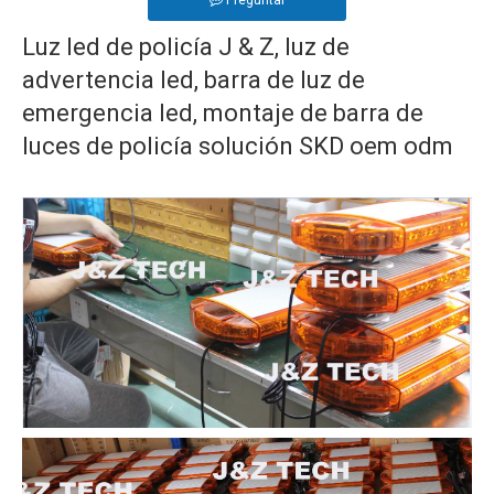
Preguntar
Luz led de policía J & Z, luz de
advertencia led, barra de luz de
emergencia led, montaje de barra de
luces de policía solución SKD oem odm