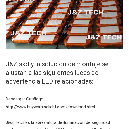
J&Z skd y la solución de montaje se
ajustan a las siguientes luces de
advertencia LED relacionadas:
Descargar Catálogo
http://www.buywarninglight.com/download.html
J&Z Tech es la abreviatura de iluminación de seguridad