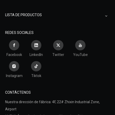
LISTA DE PRODUCTOS
REDES SOCIALES
Facebook
LinkedIn
Twitter
YouTube
Instagram
Tiktok
CONTÁCTENOS
Nuestra dirección de fábrica: 4F, ​​22# Zhixin Industrial Zone,
Airport