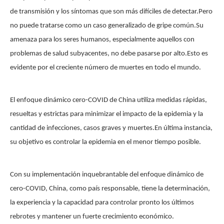
de transmisión y los síntomas que son más difíciles de detectar.Pero
no puede tratarse como un caso generalizado de gripe común.Su
amenaza para los seres humanos, especialmente aquellos con
problemas de salud subyacentes, no debe pasarse por alto.Esto es
evidente por el creciente número de muertes en todo el mundo.
El enfoque dinámico cero-COVID de China utiliza medidas rápidas,
resueltas y estrictas para minimizar el impacto de la epidemia y la
cantidad de infecciones, casos graves y muertes.En última instancia,
su objetivo es controlar la epidemia en el menor tiempo posible.
Con su implementación inquebrantable del enfoque dinámico de
cero-COVID, China, como país responsable, tiene la determinación,
la experiencia y la capacidad para controlar pronto los últimos
rebrotes y mantener un fuerte crecimiento económico.