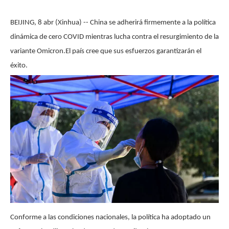
BEIJING, 8 abr (Xinhua) -- China se adherirá firmemente a la política
dinámica de cero COVID mientras lucha contra el resurgimiento de la
variante Omicron.El país cree que sus esfuerzos garantizarán el
éxito.
Conforme a las condiciones nacionales, la política ha adoptado un