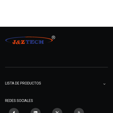
LISTA DE PRODUCTOS
REDES SOCIALES