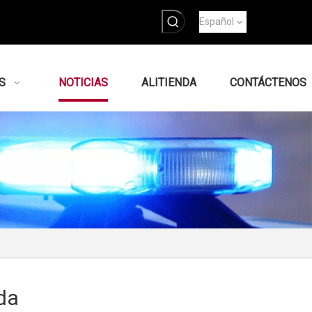
Español
S
NOTICIAS
ALITIENDA
CONTÁCTENOS
da