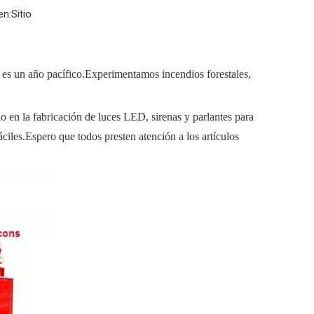
en:
Sitio
 es un año pacífico.Experimentamos incendios forestales,
en la fabricación de luces LED, sirenas y parlantes para
ciles.Espero que todos presten atención a los artículos