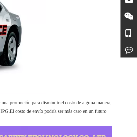
r una promoción para disminuir el costo de alguna manera,
G.El costo de envío podría ser más caro en un futuro