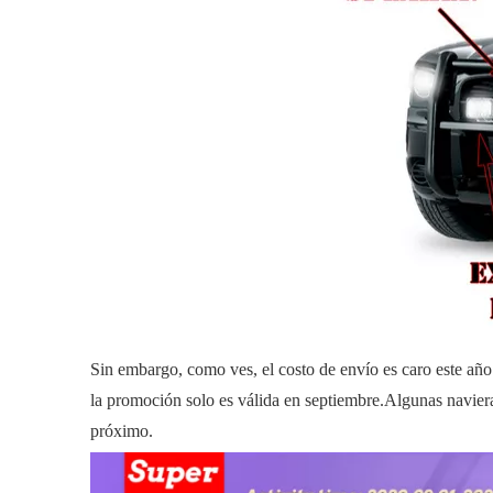
Sin embargo, como ves, el costo de envío es caro este añ
la promoción solo es válida en septiembre.Algunas navier
próximo.