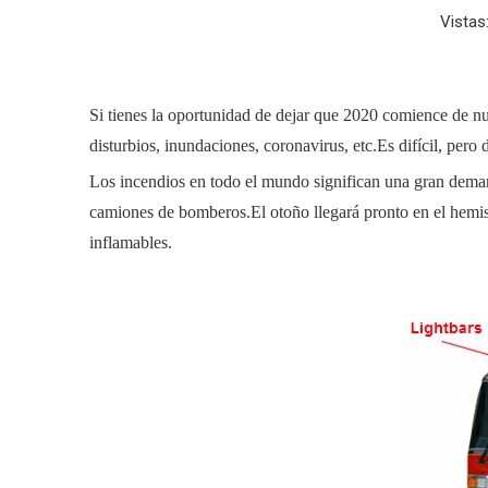
Vistas
Si tienes la oportunidad de dejar que 2020 comience de nu
disturbios, inundaciones, coronavirus, etc.Es difícil, pero
Los incendios en todo el mundo significan una gran dema
camiones de bomberos.El otoño llegará pronto en el hemisfe
inflamables.