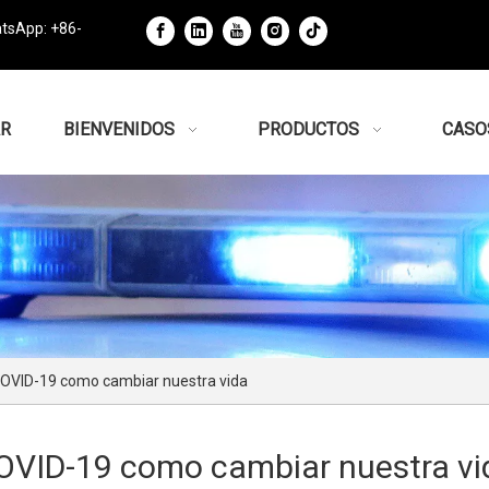
tsApp: +86-
R
BIENVENIDOS
PRODUCTOS
CASO
OVID-19 como cambiar nuestra vida
OVID-19 como cambiar nuestra vi