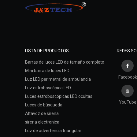
LISTA DE PRODUCTOS
REDES SO
Barras de luces LED de tamaño completo
Mini barra de luces LED
Facebook
Luz LED perimetral de ambulancia
Luz estroboscópica LED
Luces estroboscópicas LED ocultas
YouTube
Luces de búsqueda
Altavoz de sirena
sirena electronica
Luz de advertencia triangular