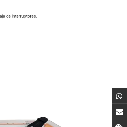
ja de interruptores.