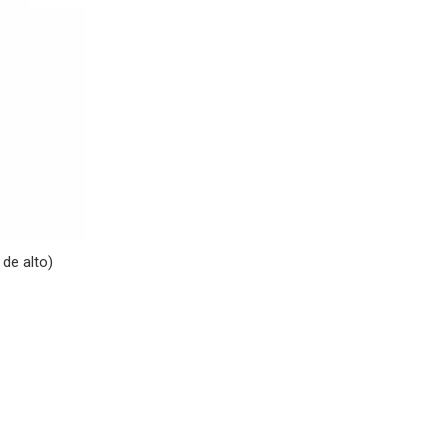
de alto)