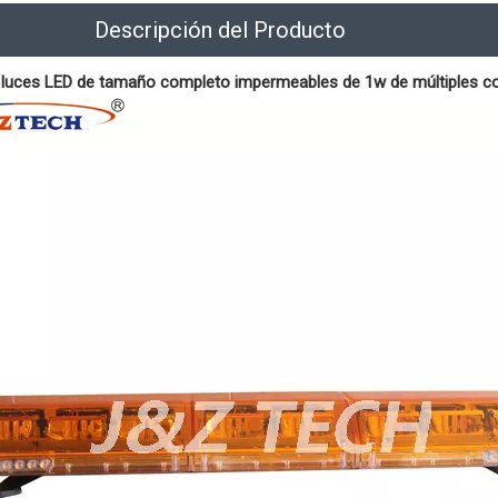
Descripción del Producto
 luces LED de tamaño completo impermeables de 1w de múltiples c