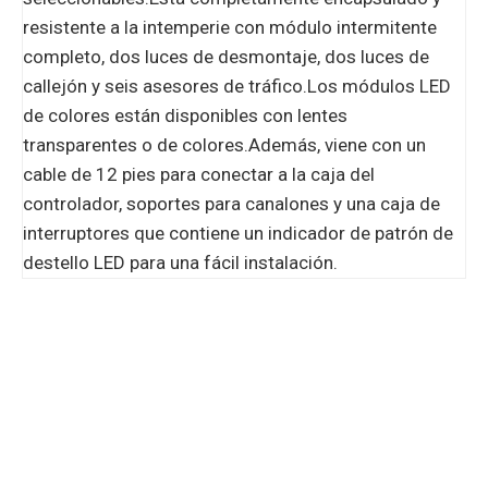
resistente a la intemperie con módulo intermitente
completo, dos luces de desmontaje, dos luces de
callejón y seis asesores de tráfico.Los módulos LED
de colores están disponibles con lentes
transparentes o de colores.Además, viene con un
cable de 12 pies para conectar a la caja del
controlador, soportes para canalones y una caja de
interruptores que contiene un indicador de patrón de
destello LED para una fácil instalación.