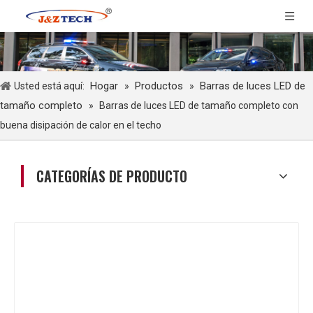
Hogar
Productos
Barras de luces LED de
Usted está aquí:
»
»
tamaño completo
»
Barras de luces LED de tamaño completo con
buena disipación de calor en el techo
CATEGORÍAS DE PRODUCTO