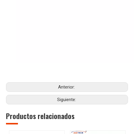
Anterior:
Siguiente:
Productos relacionados