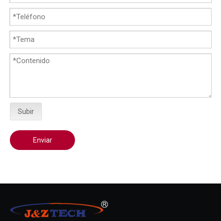
Subir
Enviar