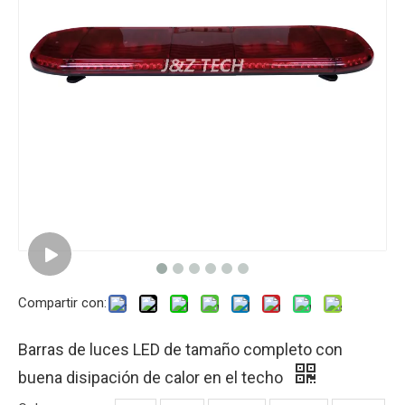
Compartir con:
Barras de luces LED de tamaño completo con
buena disipación de calor en el techo