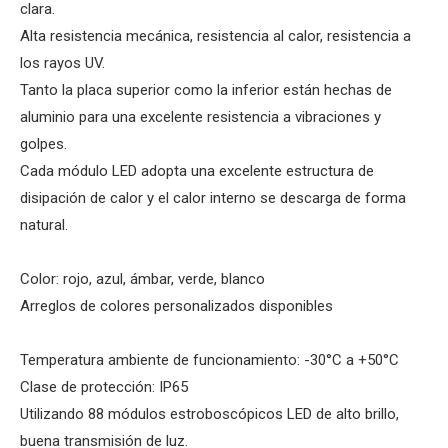
clara.
Alta resistencia mecánica, resistencia al calor, resistencia a
los rayos UV.
Tanto la placa superior como la inferior están hechas de
aluminio para una excelente resistencia a vibraciones y
golpes.
Cada módulo LED adopta una excelente estructura de
disipación de calor y el calor interno se descarga de forma
natural.
Color: rojo, azul, ámbar, verde, blanco
Arreglos de colores personalizados disponibles
Temperatura ambiente de funcionamiento: -30°C a +50°C
Clase de protección: IP65
Utilizando 88 módulos estroboscópicos LED de alto brillo,
buena transmisión de luz.