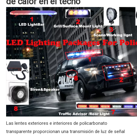
de calor en el techo
Las lentes exteriores e interiores de policarbonato
transparente proporcionan una transmisión de luz de señal