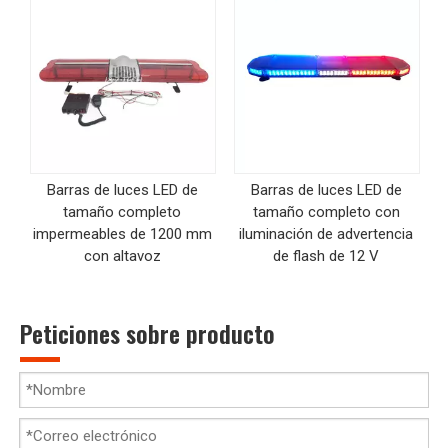
Barras de luces LED de
Barras de luces LED de
tamaño completo
tamaño completo con
impermeables de 1200 mm
iluminación de advertencia
con altavoz
de flash de 12 V
Peticiones sobre producto