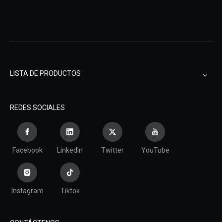
LISTA DE PRODUCTOS
REDES SOCIALES
Facebook
LinkedIn
Twitter
YouTube
Instagram
Tiktok