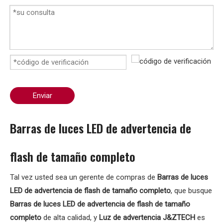
Enviar
Barras de luces LED de advertencia de
flash de tamaño completo
Tal vez usted sea un gerente de compras de
Barras de luces
LED de advertencia de flash de tamaño completo
, que busque
Barras de luces LED de advertencia de flash de tamaño
completo
de alta calidad, y
Luz de advertencia J&ZTECH
es