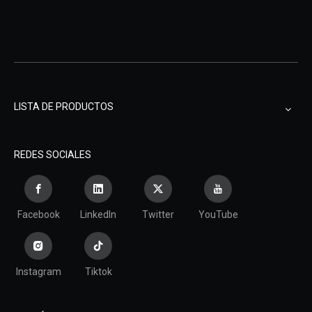
LISTA DE PRODUCTOS
REDES SOCIALES
Facebook
LinkedIn
Twitter
YouTube
Instagram
Tiktok