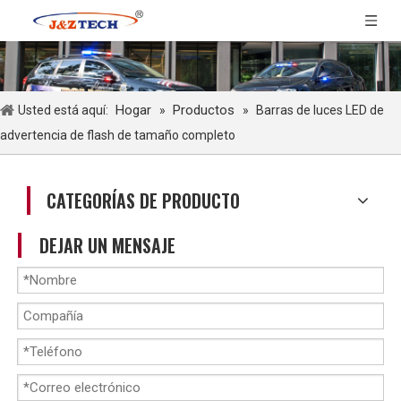
Hogar
Productos
Usted está aquí:
»
»
Barras de luces LED de
advertencia de flash de tamaño completo
CATEGORÍAS DE PRODUCTO
DEJAR UN MENSAJE