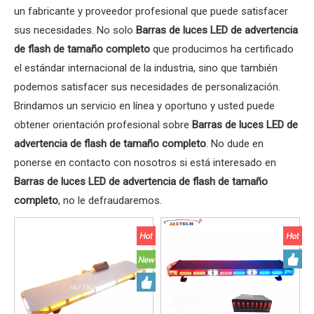
un fabricante y proveedor profesional que puede satisfacer
sus necesidades. No solo
Barras de luces LED de advertencia
de flash de tamaño completo
que producimos ha certificado
el estándar internacional de la industria, sino que también
podemos satisfacer sus necesidades de personalización.
Brindamos un servicio en línea y oportuno y usted puede
obtener orientación profesional sobre
Barras de luces LED de
advertencia de flash de tamaño completo
. No dude en
ponerse en contacto con nosotros si está interesado en
Barras de luces LED de advertencia de flash de tamaño
completo
, no le defraudaremos.